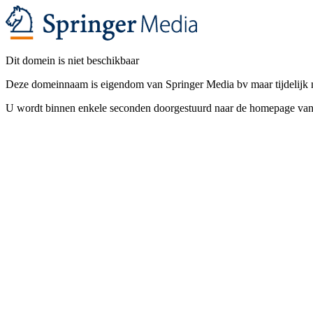
Dit domein is niet beschikbaar
Deze domeinnaam is eigendom van Springer Media bv maar tijdelijk n
U wordt binnen enkele seconden doorgestuurd naar de homepage v